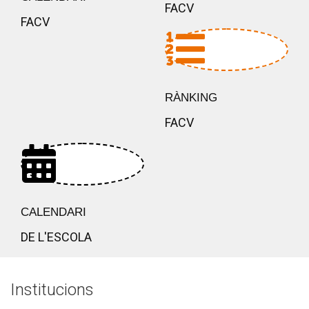
FACV
FACV
RÀNKING
FACV
CALENDARI
DE L'ESCOLA
Institucions